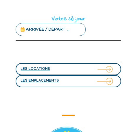
Votre séjour
LES LOCATIONS
LES EMPLACEMENTS