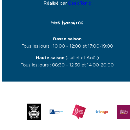
Réalisé par
Geek Tonic
Nos horaires
Basse saison
Tous les jours : 10:00 – 12:00 et 17:00-19:00
Haute saison
(Juillet et Août)
Tous les jours : 08:30 – 12:30 et 14:00-20:00