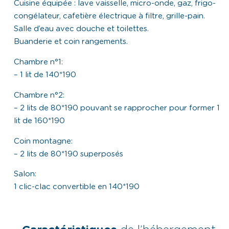
Cuisine équipée : lave vaisselle, micro-onde, gaz, frigo-
congélateur, cafetière électrique à filtre, grille-pain.
Salle d’eau avec douche et toilettes.
Buanderie et coin rangements.
Chambre n°1:
– 1 lit de 140*190
Chambre n°2:
– 2 lits de 80*190 pouvant se rapprocher pour former 1
lit de 160*190
Coin montagne:
– 2 lits de 80*190 superposés
Salon:
1 clic-clac convertible en 140*190