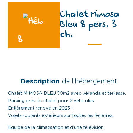
Chalet Mimosa
Bleu 8 pers. 3
ch.
8
Description
de l’hébergement
Chalet MIMOSA BLEU 50m2 avec véranda et terrasse.
Parking près du chalet pour 2 véhicules.
Entièrement rénové en 2023 !
Volets roulants extérieurs sur toutes les fenêtres.
Equipé de la climatisation et d’une télévision.