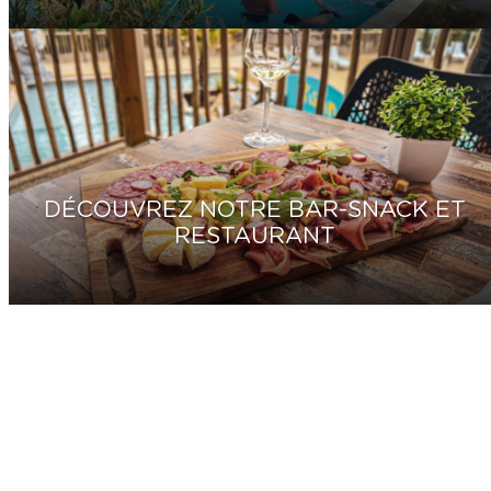
DÉCOUVREZ NOTRE BAR-SNACK ET
RESTAURANT