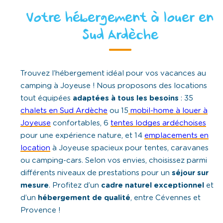
Votre hébergement à louer en
Sud Ardèche
Trouvez l’hébergement idéal pour vos vacances au
camping à Joyeuse ! Nous proposons des locations
tout équipées
adaptées à tous les besoins
: 35
chalets en Sud Ardèche
ou 15
mobil-home à louer à
Joyeuse
confortables, 6
tentes lodges ardéchoises
pour une expérience nature, et 14
emplacements en
location
à Joyeuse spacieux pour tentes, caravanes
ou camping-cars. Selon vos envies, choisissez parmi
différents niveaux de prestations pour un
séjour sur
mesure
. Profitez d’un
cadre naturel exceptionnel
et
d’un
hébergement de qualité
, entre Cévennes et
Provence !