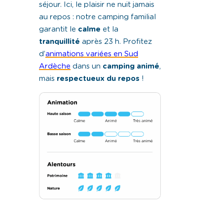
séjour. Ici, le plaisir ne nuit jamais
au repos : notre camping familial
garantit le
calme
et la
tranquillité
après 23 h. Profitez
d’
animations variées en Sud
Ardèche
dans un
camping animé
,
mais
respectueux du repos
!