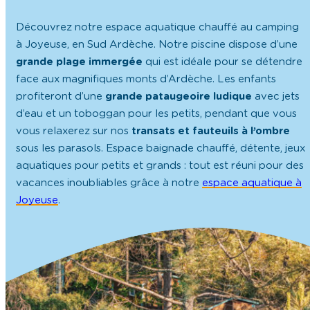
Découvrez notre espace aquatique chauffé au camping
à Joyeuse, en Sud Ardèche. Notre piscine dispose d’une
grande plage immergée
qui est idéale pour se détendre
face aux magnifiques monts d’Ardèche. Les enfants
profiteront d’une
grande pataugeoire ludique
avec jets
d’eau et un toboggan pour les petits, pendant que vous
vous relaxerez sur nos
transats et fauteuils à l’ombre
sous les parasols. Espace baignade chauffé, détente, jeux
aquatiques pour petits et grands : tout est réuni pour des
vacances inoubliables grâce à notre
espace aquatique à
Joyeuse
.