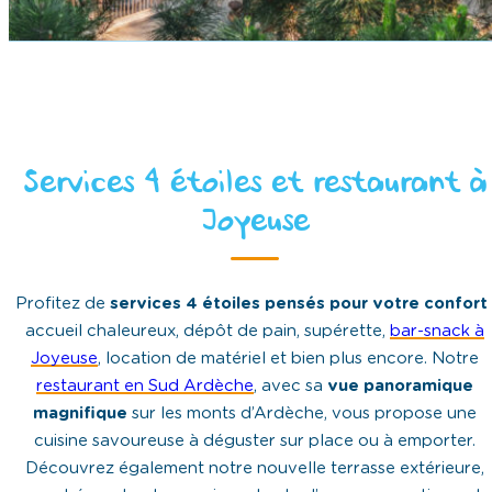
Services 4 étoiles et restaurant à
Joyeuse
Profitez de
services 4 étoiles pensés pour votre confort
accueil chaleureux, dépôt de pain, supérette,
bar-snack à
Joyeuse
, location de matériel et bien plus encore. Notre
restaurant en Sud Ardèche
, avec sa
vue panoramique
magnifique
sur les monts d’Ardèche, vous propose une
cuisine savoureuse à déguster sur place ou à emporter.
Découvrez également notre nouvelle terrasse extérieure,