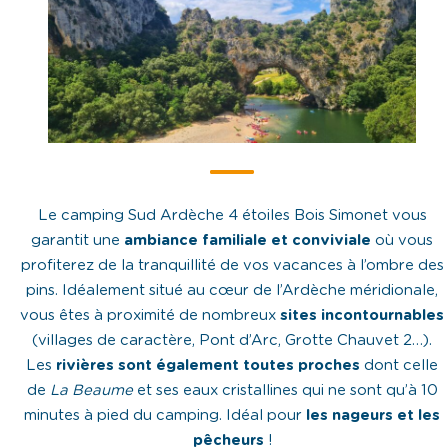
Le camping Sud Ardèche 4 étoiles Bois Simonet vous
garantit une
ambiance familiale et conviviale
où vous
profiterez de la tranquillité de vos vacances à l’ombre des
pins. Idéalement situé au cœur de l’Ardèche méridionale,
vous êtes à proximité de nombreux
sites incontournables
(villages de caractère, Pont d’Arc, Grotte Chauvet 2…).
Les
rivières sont également toutes proches
dont celle
de
La Beaume
et ses eaux cristallines qui ne sont qu’à 10
minutes à pied du camping. Idéal pour
les nageurs et les
pêcheurs
!