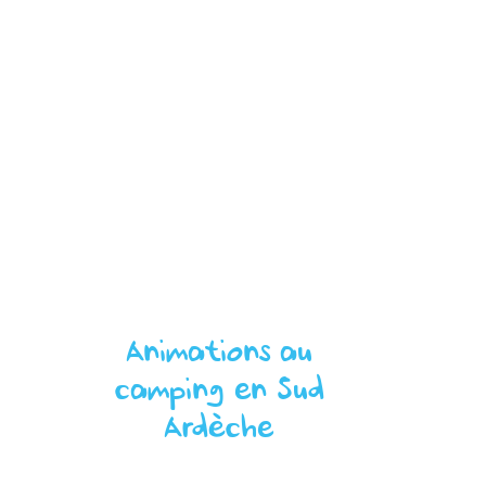
Animations au
camping en Sud
Ardèche