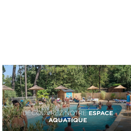
DECOUVREZ NOTRE
ESPACE
AQUATIQUE