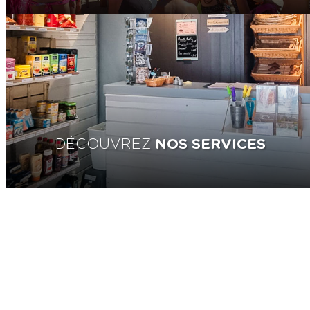
DÉCOUVREZ
NOS SERVICES