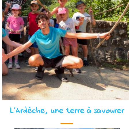
L’Ardèche, une terre à savourer