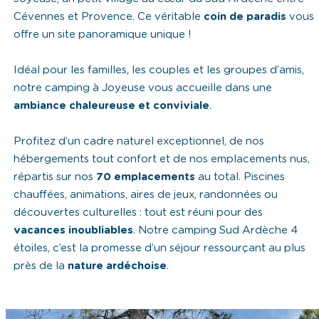
Cévennes et Provence. Ce véritable
coin de paradis
vous
offre un site panoramique unique !
Idéal pour les familles, les couples et les groupes d’amis,
notre camping à Joyeuse vous accueille dans une
ambiance chaleureuse et conviviale
.
Profitez d’un cadre naturel exceptionnel, de nos
hébergements tout confort et de nos emplacements nus,
répartis sur nos
70 emplacements
au total. Piscines
chauffées, animations, aires de jeux, randonnées ou
découvertes culturelles : tout est réuni pour des
vacances inoubliables
. Notre camping Sud Ardèche 4
étoiles, c’est la promesse d’un séjour ressourçant au plus
près de la
nature ardéchoise
.