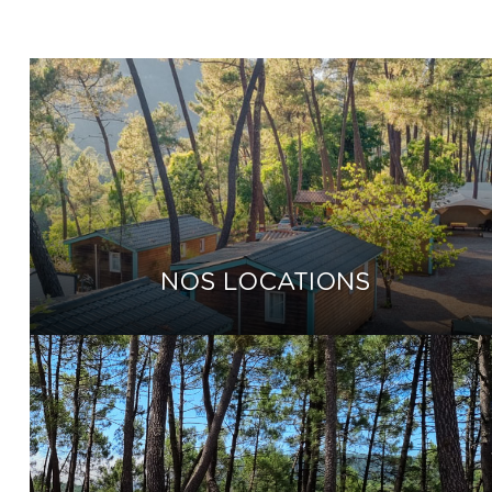
NOS LOCATIONS