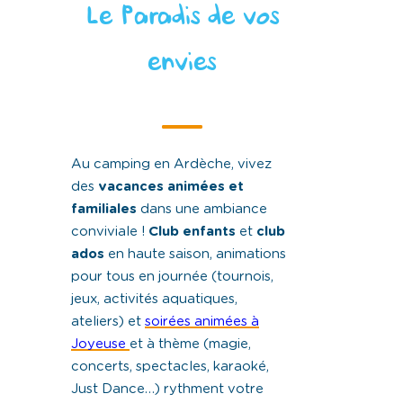
Le Paradis de vos
envies
Au camping en Ardèche, vivez
des
vacances animées et
familiales
dans une ambiance
conviviale !
Club enfants
et
club
ados
en haute saison, animations
pour tous en journée (tournois,
jeux, activités aquatiques,
ateliers) et
soirées animées à
Joyeuse
et à thème (magie,
concerts, spectacles, karaoké,
Just Dance…) rythment votre