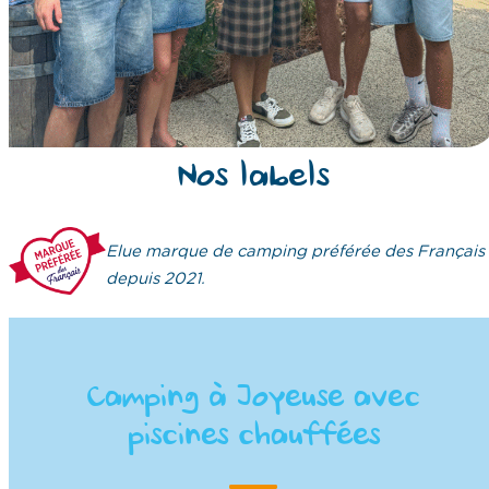
Nos labels
Elue marque de camping préférée des Français
depuis 2021.
Camping à Joyeuse avec
piscines chauffées