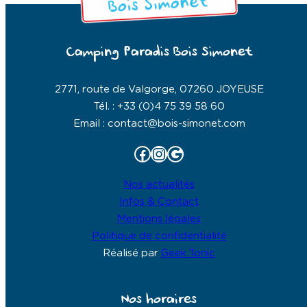
Camping Paradis Bois Simonet
2771, route de Valgorge, 07260 JOYEUSE
Tél. : +33 (0)4 75 39 58 60
Email : contact@bois-simonet.com
Facebook
Instagram
Google
Nos actualités
Infos & Contact
Mentions légales
Politique de confidentialité
Réalisé par
Geek Tonic
Nos horaires