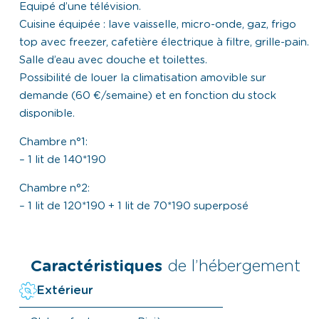
Equipé d’une télévision.
Cuisine équipée : lave vaisselle, micro-onde, gaz, frigo
top avec freezer, cafetière électrique à filtre, grille-pain.
Salle d’eau avec douche et toilettes.
Possibilité de louer la climatisation amovible sur
demande (60 €/semaine) et en fonction du stock
disponible.
Chambre n°1:
– 1 lit de 140*190
Chambre n°2:
– 1 lit de 120*190 + 1 lit de 70*190 superposé
Caractéristiques
de l’hébergement
Extérieur