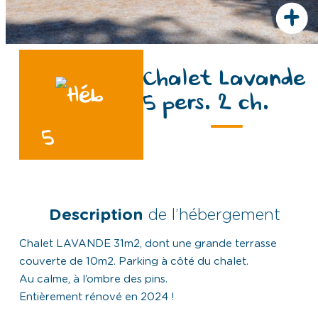
+
Chalet Lavande
5 pers. 2 ch.
5
Description
de l’hébergement
Chalet LAVANDE 31m2, dont une grande terrasse
couverte de 10m2. Parking à côté du chalet.
Au calme, à l’ombre des pins.
Entièrement rénové en 2024 !