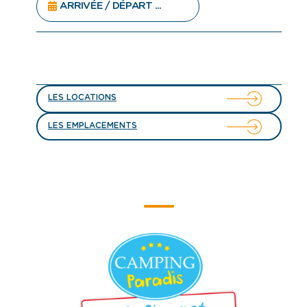
LES LOCATIONS
LES EMPLACEMENTS