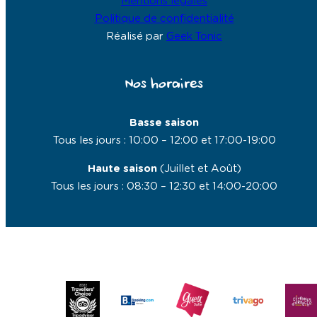
Mentions légales
Politique de confidentialité
Réalisé par
Geek Tonic
Nos horaires
Basse saison
Tous les jours : 10:00 – 12:00 et 17:00-19:00
Haute saison
(Juillet et Août)
Tous les jours : 08:30 – 12:30 et 14:00-20:00